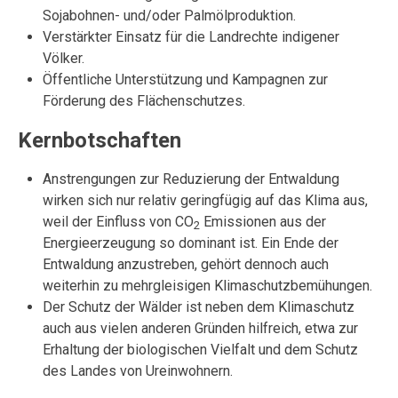
Sojabohnen- und/oder Palmölproduktion.
Verstärkter Einsatz für die Landrechte indigener
Völker.
Öffentliche Unterstützung und Kampagnen zur
Förderung des Flächenschutzes.
Kernbotschaften
Anstrengungen zur Reduzierung der Entwaldung
wirken sich nur relativ geringfügig auf das Klima aus,
weil der Einfluss von CO
Emissionen aus der
2
Energieerzeugung so dominant ist. Ein Ende der
Entwaldung anzustreben, gehört dennoch auch
weiterhin zu mehrgleisigen Klimaschutzbemühungen.
Der Schutz der Wälder ist neben dem Klimaschutz
auch aus vielen anderen Gründen hilfreich, etwa zur
Erhaltung der biologischen Vielfalt und dem Schutz
des Landes von Ureinwohnern.