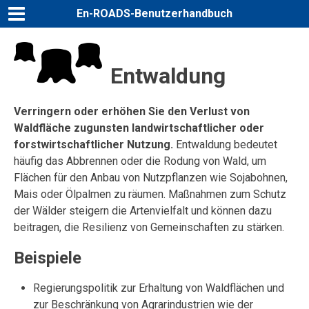
En-ROADS-Benutzerhandbuch
Entwaldung
Verringern oder erhöhen Sie den Verlust von
Waldfläche zugunsten landwirtschaftlicher oder
forstwirtschaftlicher Nutzung.
Entwaldung bedeutet
häufig das Abbrennen oder die Rodung von Wald, um
Flächen für den Anbau von Nutzpflanzen wie Sojabohnen,
Mais oder Ölpalmen zu räumen. Maßnahmen zum Schutz
der Wälder steigern die Artenvielfalt und können dazu
beitragen, die Resilienz von Gemeinschaften zu stärken.
Beispiele
Regierungspolitik zur Erhaltung von Waldflächen und
zur Beschränkung von Agrarindustrien wie der